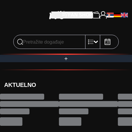
FAN SHOP
AKTUELNO